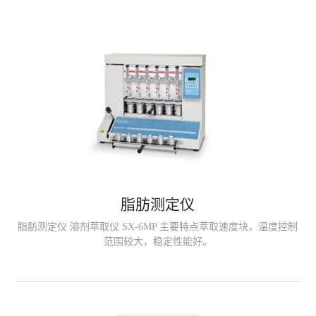
滤；
脂肪测定仪
脂肪测定仪 溶剂萃取仪 SX-6MP 主要特点萃取速度块，温度控制
范围较大，稳定性能好。