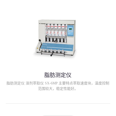
滤；
脂肪测定仪
脂肪测定仪 溶剂萃取仪 SX-6MP 主要特点萃取速度块，温度控制
范围较大，稳定性能好。