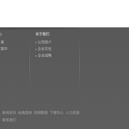
心
关于我们
目录
公司简介
方案中
企业文化
企业战略
心
新闻资讯
经典案例
视频教程
下载中心
人力资源
们
联系我们