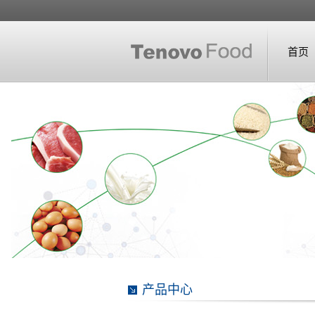
首页
产品中心