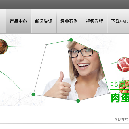
产品中心
新闻资讯
经典案例
视频教程
下载中心
您现在的