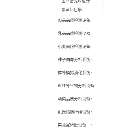
国产蛋壳厚度计
蛋黄比色扇
肉品品质检测设备
乳品品质检测仪器
小麦面粉检测设备
种子图像分析系统
体外模拟消化系统
近红外谷物分析设备
酒类品质分析设备
凯氏脂肪纤维设备
实验室研磨设备