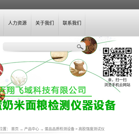
人力资源
关于我们
联系我们
亲，扫一扫
浏览手机云网站
位置：
首页
→
产品中心
→
蛋品品质检测设备
>
高胶强度测试仪