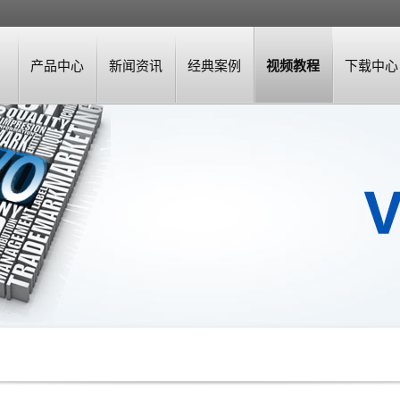
产品中心
新闻资讯
经典案例
视频教程
下载中心