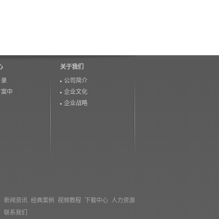
心
关于我们
目录
公司简介
方案中
企业文化
企业战略
心
新闻资讯
经典案例
视频教程
下载中心
人力资源
们
联系我们