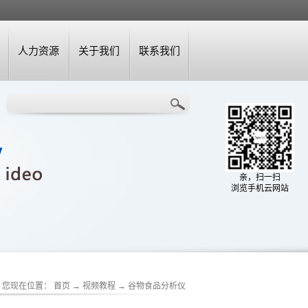
人力资源
关于我们
联系我们
亲，扫一扫
浏览手机云网站
您现在位置：
首页
→
视频教程
→
谷物食品分析仪