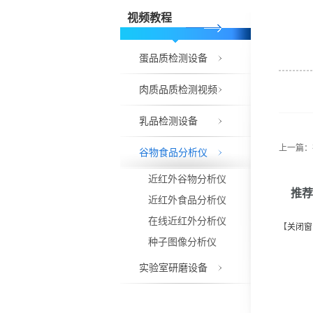
视频教程
蛋品质检测设备
肉质品质检测视频
乳品检测设备
上一篇：
谷物食品分析仪
近红外谷物分析仪
推荐
近红外食品分析仪
在线近红外分析仪
【
关闭窗
种子图像分析仪
实验室研磨设备