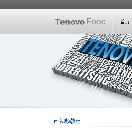
首页
视频教程