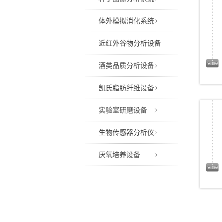
体外模拟消化系统
近红外谷物分析设备
酒类品质分析设备
凯氏脂肪纤维设备
实验室研磨设备
生物传感器分析仪
厌氧培养设备