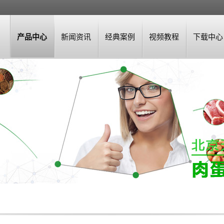
产品中心
新闻资讯
经典案例
视频教程
下载中心