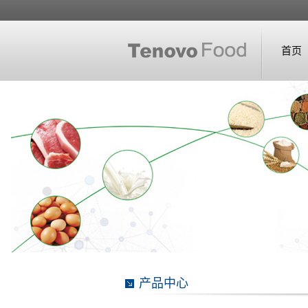
首页
产品中心