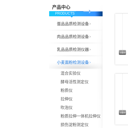
产品中心
PRODUCTS
蛋品品质检测设备
肉品品质检测设备
乳品品质检测仪器
小麦面粉检测设备
混合实验仪
酵母活性测定仪
粉质仪
拉伸仪
吹泡仪
粉质拉伸一体机拉伸仪
损伤淀粉测定仪