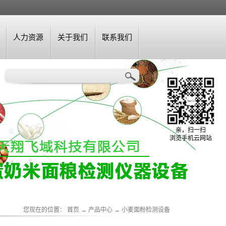
人力资源
关于我们
联系我们
亲，扫一扫
浏览手机云网站
您现在的位置：
首页
→
产品中心
→
小麦面粉检测设备