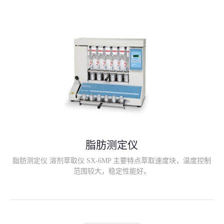
滤；
脂肪测定仪
脂肪测定仪 溶剂萃取仪 SX-6MP 主要特点萃取速度块，温度控制
范围较大，稳定性能好。