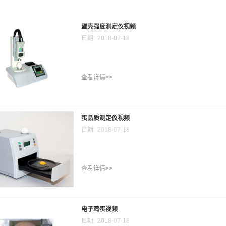
蛋壳强度测定仪视频
日期:
2018
-
07
-
18
查看详情>>
蛋品质测定仪视频
日期:
2018
-
07
-
18
查看详情>>
电子鸡蛋视频
日期:
2018
-
07
-
18