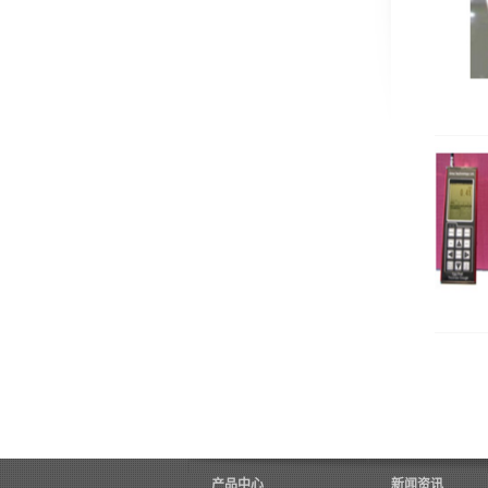
产品中心
新闻资讯