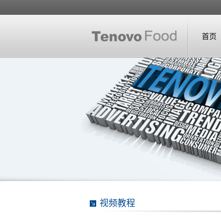
首页
视频教程