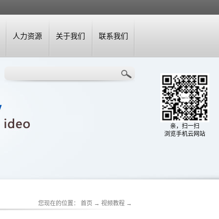
人力资源
关于我们
联系我们
亲，扫一扫
浏览手机云网站
您现在的位置：
首页
→
视频教程
→