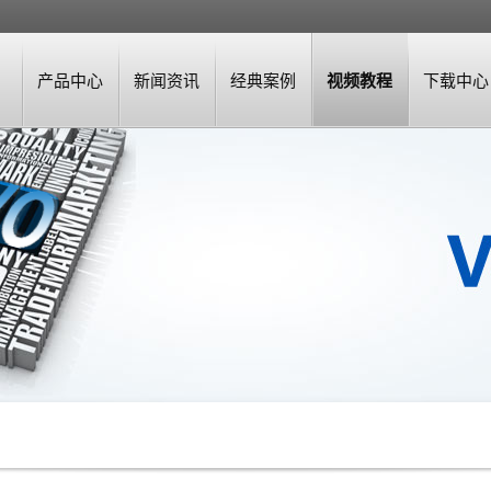
产品中心
新闻资讯
经典案例
视频教程
下载中心