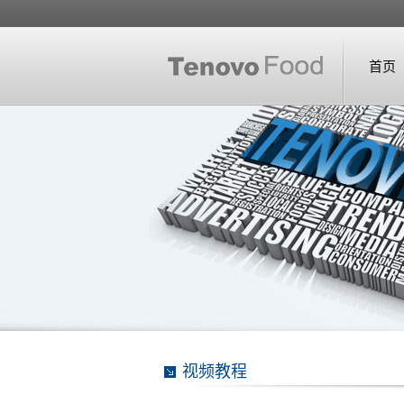
首页
视频教程