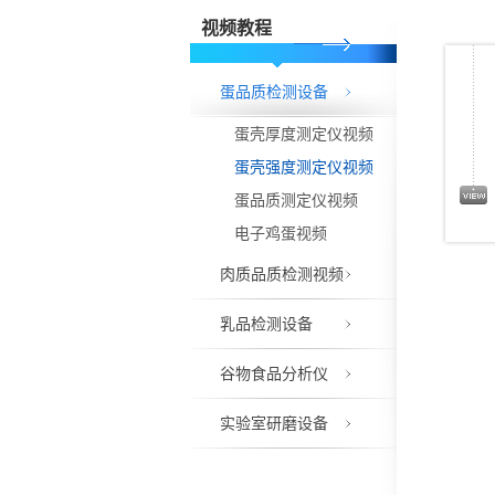
视频教程
蛋品质检测设备
蛋壳厚度测定仪视频
蛋壳强度测定仪视频
蛋品质测定仪视频
电子鸡蛋视频
肉质品质检测视频
乳品检测设备
谷物食品分析仪
实验室研磨设备