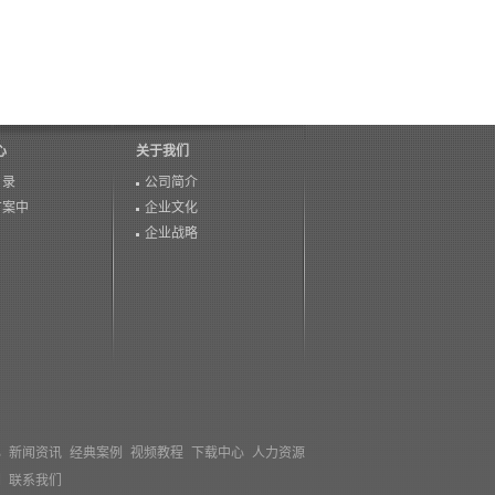
心
关于我们
目录
公司简介
方案中
企业文化
企业战略
心
新闻资讯
经典案例
视频教程
下载中心
人力资源
们
联系我们