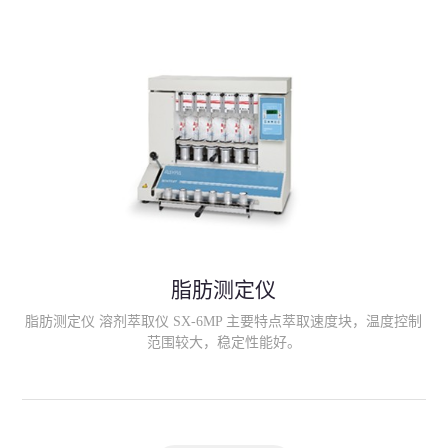
滤；
脂肪测定仪
脂肪测定仪 溶剂萃取仪 SX-6MP 主要特点萃取速度块，温度控制
范围较大，稳定性能好。