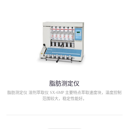
滤；
脂肪测定仪
脂肪测定仪 溶剂萃取仪 SX-6MP 主要特点萃取速度块，温度控制
范围较大，稳定性能好。